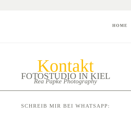
HOME
Kontakt
FOTOSTUDIO IN KIEL
Rea Papke Photography
SCHREIB MIR BEI WHATSAPP: