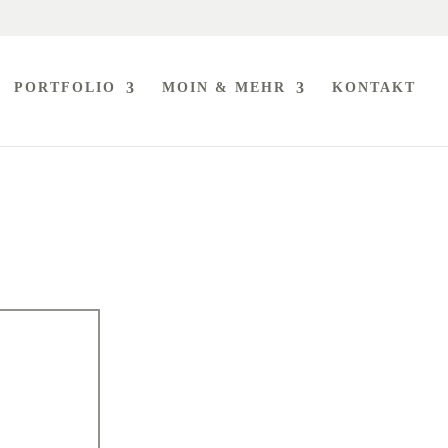
PORTFOLIO
MOIN & MEHR
KONTAKT