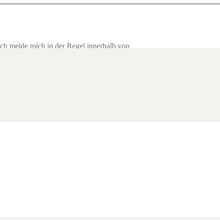
ich melde mich in der Regel innerhalb von