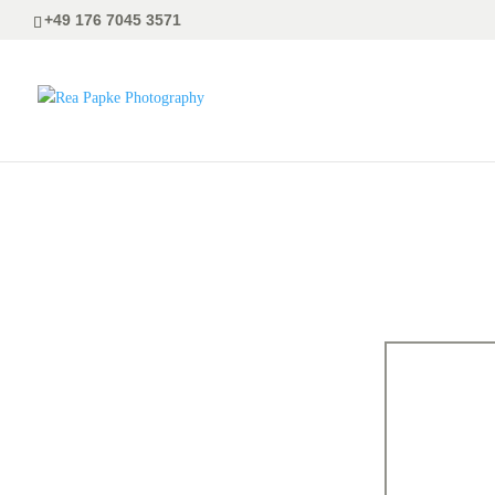
+49 176 7045 3571