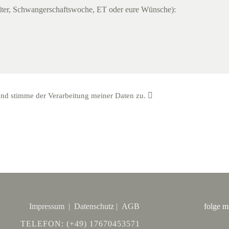
und stimme der Verarbeitung meiner Daten zu.
Impressum |
Datenschutz |
AGB
folge m
TELEFON: (+49) 17670453571