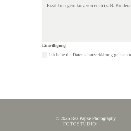
Einwilligung
Ich habe die Datenschutzerklärung gelesen 
© 2026 Rea Papke Photography
FOTOSTUDIO: